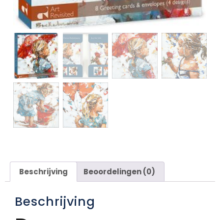
Beschrijving
Beoordelingen (0)
Beschrijving