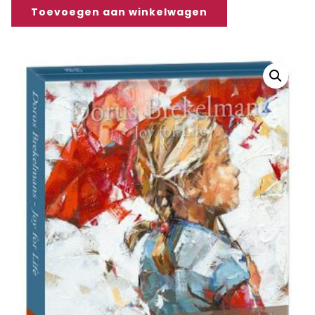
Toevoegen aan winkelwagen