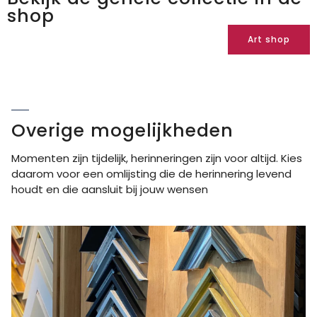
shop
Art shop
Overige mogelijkheden
Momenten zijn tijdelijk, herinneringen zijn voor altijd. Kies
daarom voor een omlijsting die de herinnering levend
houdt en die aansluit bij jouw wensen