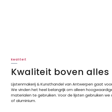
kwaliteit
Kwaliteit boven alles
Lijstenmakerij & Kunsthandel
van Antwerpen gaat voor 
We vinden het heel belangrijk om alleen hoogwaardig
materialen te gebruiken. Voor de lijsten gebruiken we 
of aluminium.