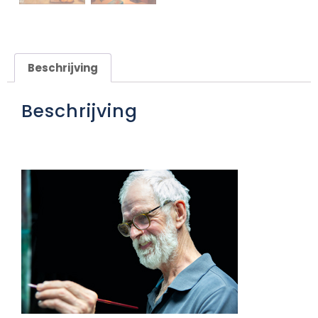
Beschrijving
Beschrijving