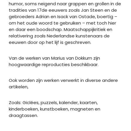
humor, soms neigend naar grappen en grollen in de
tradities van 17de eeuwers zoals Jan Steen en de
gebroeders Adrian en Isack van Ostade, boertig –
om het oude woord te gebruiken – met toch hier
en daar een boodschap. Maatschappijkritiek en
relativering zoals Nederlandse kunstenaars de
eeuwen door op het lijf is geschreven.
Van de werken van Marius van Dokkum zijn
hoogwaardige reproducties beschikbaar.
Ook worden zijn werken verwerkt in diverse andere
artikelen,
Zoals: Giclées, puzzels, kalender, kaarten,
kinderboeken, kunstboeken, magneten en
draagtassen.