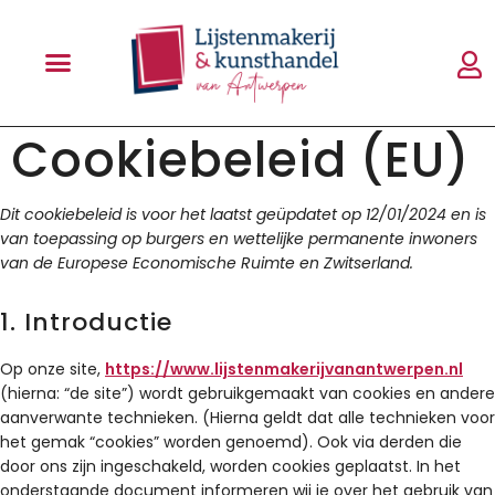
Cookiebeleid (EU)
Dit cookiebeleid is voor het laatst geüpdatet op 12/01/2024 en is
van toepassing op burgers en wettelijke permanente inwoners
van de Europese Economische Ruimte en Zwitserland.
1. Introductie
Op onze site,
https://www.lijstenmakerijvanantwerpen.nl
(hierna: “de site”) wordt gebruikgemaakt van cookies en andere
aanverwante technieken. (Hierna geldt dat alle technieken voor
het gemak “cookies” worden genoemd). Ook via derden die
door ons zijn ingeschakeld, worden cookies geplaatst. In het
onderstaande document informeren wij je over het gebruik van