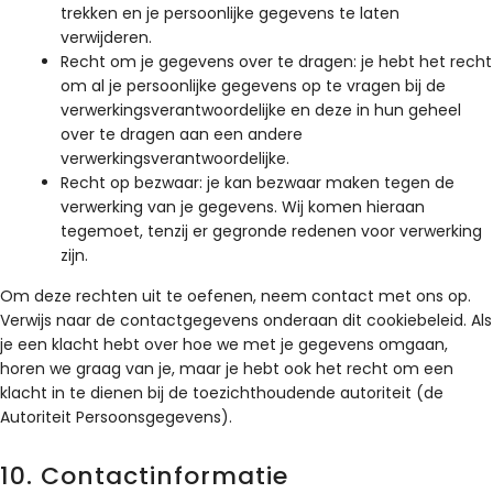
trekken en je persoonlijke gegevens te laten
verwijderen.
Recht om je gegevens over te dragen: je hebt het recht
om al je persoonlijke gegevens op te vragen bij de
verwerkingsverantwoordelijke en deze in hun geheel
over te dragen aan een andere
verwerkingsverantwoordelijke.
Recht op bezwaar: je kan bezwaar maken tegen de
verwerking van je gegevens. Wij komen hieraan
tegemoet, tenzij er gegronde redenen voor verwerking
zijn.
Om deze rechten uit te oefenen, neem contact met ons op.
Verwijs naar de contactgegevens onderaan dit cookiebeleid. Als
je een klacht hebt over hoe we met je gegevens omgaan,
horen we graag van je, maar je hebt ook het recht om een
klacht in te dienen bij de toezichthoudende autoriteit (de
Autoriteit Persoonsgegevens).
10. Contactinformatie