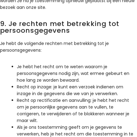
worden ze na je toestemming opnieuw geplaatst bij een nieuw
bezoek aan onze site.
9. Je rechten met betrekking tot
persoonsgegevens
Je hebt de volgende rechten met betrekking tot je
persoonsgegevens:
Je hebt het recht om te weten waarom je
persoonsgegevens nodig zijn, wat ermee gebeurt en
hoe lang ze worden bewaard.
Recht op inzage: je kunt een verzoek indienen om
inzage in de gegevens die we van je verwerken.
Recht op rectificatie en aanvulling: je hebt het recht
om je persoonlijke gegevens aan te vullen, te
corrigeren, te verwijderen of te blokkeren wanneer je
maar wilt.
Als je ons toestemming geeft om je gegevens te
verwerken, heb je het recht om die toestemming in te