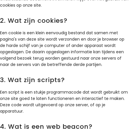
cookies op onze site.
2. Wat zijn cookies?
Een cookie is een klein eenvoudig bestand dat samen met
pagina's van deze site wordt verzonden en door je browser op
de harde schijf van je computer of ander apparaat wordt
opgeslagen. De daarin opgeslagen informatie kan tijdens een
volgend bezoek terug worden gestuurd naar onze servers of
naar de servers van de betreffende derde partijen.
3. Wat zijn scripts?
Een script is een stukje programmacode dat wordt gebruikt om
onze site goed te laten functioneren en interactief te maken.
Deze code wordt uitgevoerd op onze server, of op je
apparatuur.
4. Wat is een web beacon?