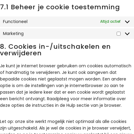
7.1 Beheer je cookie toestemming
Functioneel
Altijd actief
Marketing
8. Cookies in-/uitschakelen en
verwijderen
Je kunt je internet browser gebruiken om cookies automatisch
of handmatig te verwijderen. Je kunt ook aangeven dat
bepaalde cookies niet geplaatst mogen worden. Een andere
optie is om de instellingen van je internetbrowser zo aan te
passen dat je iedere keer dat er een cookie wordt geplaatst
een bericht ontvangt. Raadpleeg voor meer informatie over
deze opties de instructies in de Hulp sectie van je browser.
Let op: onze site werkt mogelijk niet optimaal als alle cookies
zijn uitgeschakeld. Als je wel de cookies in je browser verwijdert,