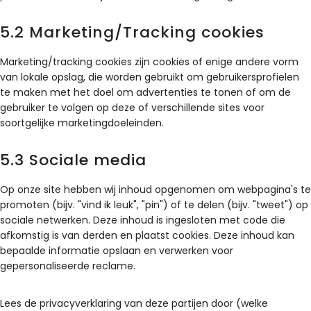
5.2 Marketing/Tracking cookies
Marketing/tracking cookies zijn cookies of enige andere vorm
van lokale opslag, die worden gebruikt om gebruikersprofielen
te maken met het doel om advertenties te tonen of om de
gebruiker te volgen op deze of verschillende sites voor
soortgelijke marketingdoeleinden.
5.3 Sociale media
Op onze site hebben wij inhoud opgenomen om webpagina's te
promoten (bijv. "vind ik leuk", "pin") of te delen (bijv. "tweet") op
sociale netwerken. Deze inhoud is ingesloten met code die
afkomstig is van derden en plaatst cookies. Deze inhoud kan
bepaalde informatie opslaan en verwerken voor
gepersonaliseerde reclame.
Lees de privacyverklaring van deze partijen door (welke