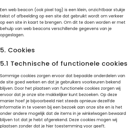
Een web beacon (ook pixel tag) is een klein, onzichtbaar stukje
tekst of afbeelding op een site dat gebruikt wordt om verkeer
op een site in kaart te brengen. Om dit te doen worden er met
behulp van web beacons verschillende gegevens van je
opgeslagen.
5. Cookies
5.1 Technische of functionele cookies
Sommige cookies zorgen ervoor dat bepaalde onderdelen van
de site goed werken en dat je gebruikers voorkeuren bekend
blijven. Door het plaatsen van functionele cookies zorgen wij
ervoor dat je onze site makkelijker kunt bezoeken. Op deze
manier hoef je bijvoorbeeld niet steeds opnieuw dezelfde
informatie in te voeren bij een bezoek aan onze site en is het
onder andere mogelijk dat de items in je winkelwagen bewaard
blijven tot dat je hebt afgerekend. Deze cookies mogen wij
plaatsen zonder dat je hier toestemming voor geeft.