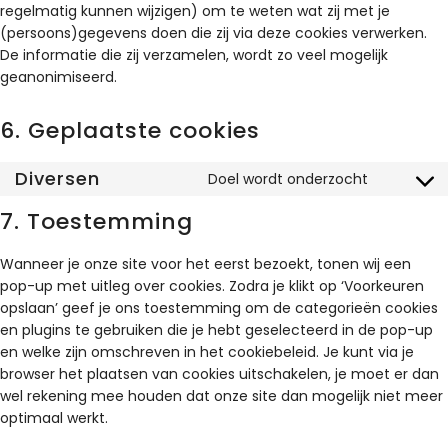
regelmatig kunnen wijzigen) om te weten wat zij met je
(persoons)gegevens doen die zij via deze cookies verwerken.
De informatie die zij verzamelen, wordt zo veel mogelijk
geanonimiseerd.
6. Geplaatste cookies
Diversen
Doel wordt onderzocht
7. Toestemming
Wanneer je onze site voor het eerst bezoekt, tonen wij een
pop-up met uitleg over cookies. Zodra je klikt op ‘Voorkeuren
opslaan’ geef je ons toestemming om de categorieën cookies
en plugins te gebruiken die je hebt geselecteerd in de pop-up
en welke zijn omschreven in het cookiebeleid. Je kunt via je
browser het plaatsen van cookies uitschakelen, je moet er dan
wel rekening mee houden dat onze site dan mogelijk niet meer
optimaal werkt.