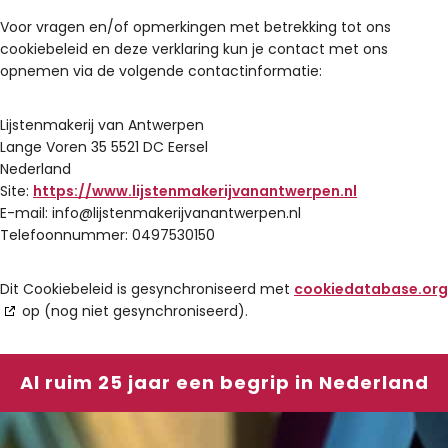
Voor vragen en/of opmerkingen met betrekking tot ons
cookiebeleid en deze verklaring kun je contact met ons
opnemen via de volgende contactinformatie:
Lijstenmakerij van Antwerpen
Lange Voren 35 5521 DC Eersel
Nederland
Site:
https://www.lijstenmakerijvanantwerpen.nl
E-mail:
info@
lijstenmakerijvanantwerpen.nl
Telefoonnummer: 0497530150
Dit Cookiebeleid is gesynchroniseerd met
cookiedatabase.org
op (nog niet gesynchroniseerd).
Al ruim 25 jaar een begrip in Nederland