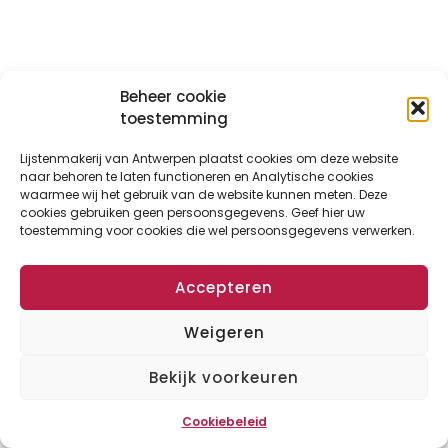
Beheer cookie
toestemming
Lijstenmakerij van Antwerpen plaatst cookies om deze website
naar behoren te laten functioneren en Analytische cookies
waarmee wij het gebruik van de website kunnen meten. Deze
cookies gebruiken geen persoonsgegevens. Geef hier uw
toestemming voor cookies die wel persoonsgegevens verwerken.
Accepteren
Weigeren
Bekijk voorkeuren
Cookiebeleid