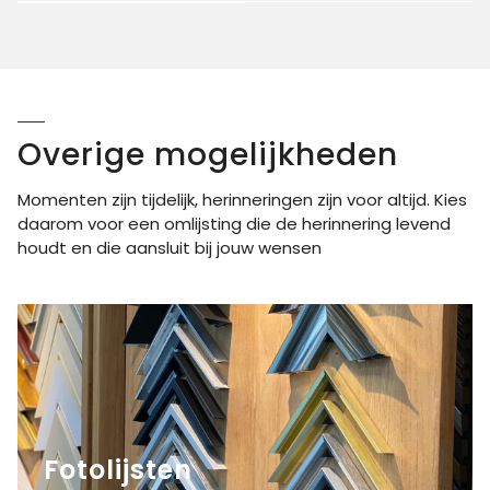
Overige mogelijkheden
Momenten zijn tijdelijk, herinneringen zijn voor altijd. Kies
daarom voor een omlijsting die de herinnering levend
houdt en die aansluit bij jouw wensen
Fotolijsten