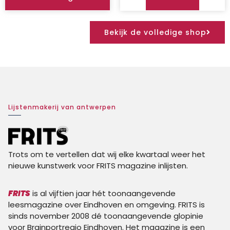
Bekijk de volledige shop
Lijstenmakerij van antwerpen
Trots om te vertellen dat wij elke kwartaal weer het
nieuwe kunstwerk voor FRITS magazine inlijsten.
FRITS
is al vijftien jaar hét toonaangevende
leesmagazine over Eindhoven en omgeving. FRITS is
sinds november 2008 dé toonaangevende glopinie
voor Brainportregio Eindhoven. Het magazine is een