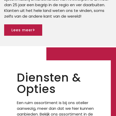
dan 25 jaar een begrip in de regio
en
ver daarbuiten.
Klanten uit het hele land weten ons te vinden, soms
zelfs van de andere kant van de wereld!
Lees meer
Diensten &
Opties
Een ruim assortiment is bij ons atelier
aanwezig, meer dan dat we hier kunnen
aanbieden. Bekijk ons assortiment in de