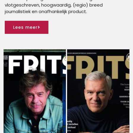
vlotgeschreven, hoogwaardig, (regio) breed
journalistiek en onafhankelijk product.
Lees meer