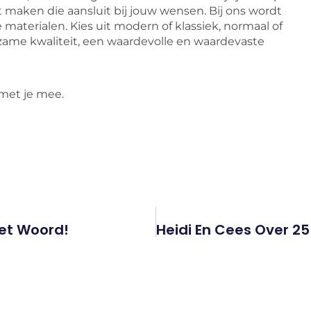
jst maken die aansluit bij jouw wensen. Bij ons wordt
materialen. Kies uit modern of klassiek, normaal of
zame kwaliteit, een waardevolle en waardevaste
 met je mee.
et Woord!