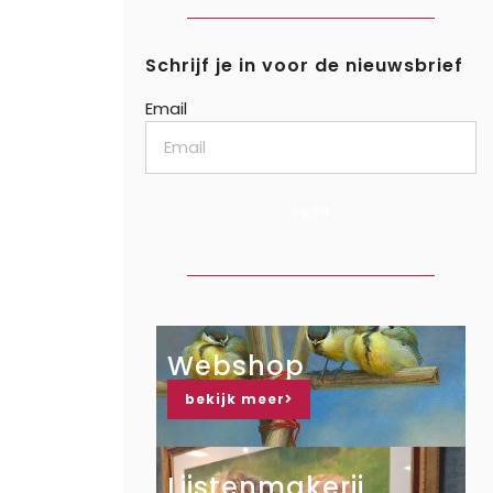
Schrijf je in voor de nieuwsbrief
Email
Send
Webshop
bekijk meer
Lijstenmakerij