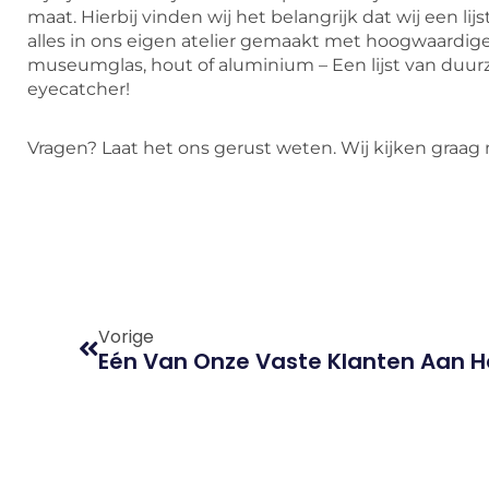
maat. Hierbij vinden wij het belangrijk dat wij een li
alles in ons eigen atelier gemaakt met hoogwaardige 
museumglas, hout of aluminium – Een lijst van duur
eyecatcher!
Vragen? Laat het ons gerust weten. Wij kijken graag
Vorige
Eén Van Onze Vaste Klanten Aan H