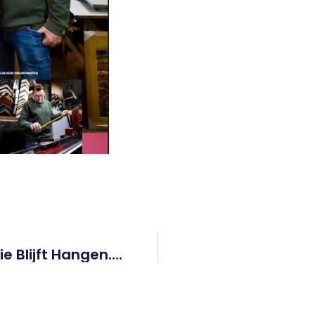
 Blijft Hangen….