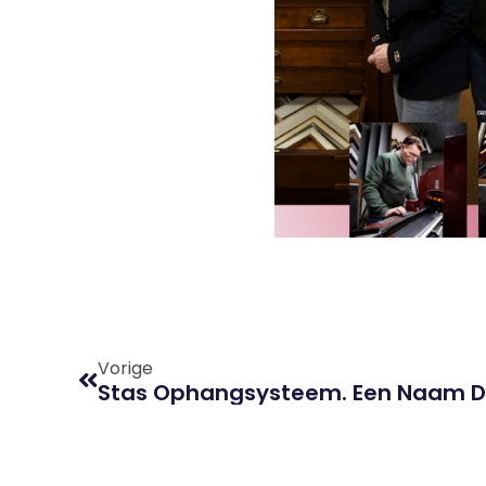
Vorige
Stas Ophangsysteem. Een Naam Die