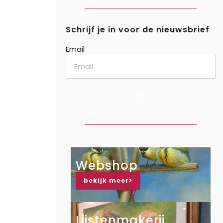
Schrijf je in voor de nieuwsbrief
Email
Send
Webshop
bekijk meer
Lijstenmakerij