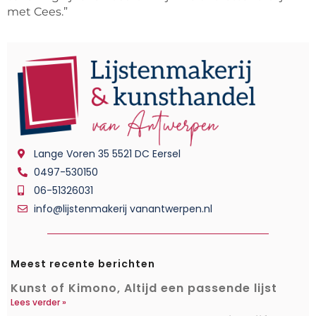
met Cees.”
Lange Voren 35 5521 DC Eersel
0497-530150
06-51326031
info@lijstenmakerij vanantwerpen.nl
Meest recente berichten
Kunst of Kimono, Altijd een passende lijst
Lees verder »