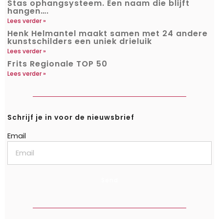
Stas ophangsysteem. Een naam die blijft
hangen….
Lees verder »
Henk Helmantel maakt samen met 24 andere
kunstschilders een uniek drieluik
Lees verder »
Frits Regionale TOP 50
Lees verder »
Schrijf je in voor de nieuwsbrief
Email
Send