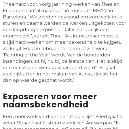
Thea hard voor. Vorig jaar hing werken van Thea en
Fried een aantal maanden in museum MEAM in
Barcelona. “We werden gevraagd om een werk in te
sturen en daarna werden de werken uitgekozen voor
een langdurige expositie. Dat is natuurlijk een
enorme eer”, vertelt Thea. “Als kunstenaar moet je
altijd hard werken om meer bekendheid te krijgen.
Zo krijgt Fried in februari te horen of zijn werk
‘Painting of the Year’ wordt. Van de honderden
inzendingen, zit hij nu bij de laatste tien. Het is altijd
een eer als een werk gewaardeerd wordt. Er gaat
veel tijd zitten in het maken van kunst, fijn als het
dan op waarde geschat wordt.”
Exposeren voor meer
naamsbekendheid
Een mooi werk verdient een mooie lijst. Fried gaat al
zeker 15 jaar naar Lijstenmakerij van Antwerpen. “Ik