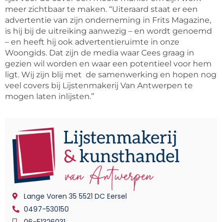
meer zichtbaar te maken. “Uiteraard staat er een
advertentie van zijn onderneming in Frits Magazine,
is hij bij de uitreiking aanwezig – en wordt genoemd
– en heeft hij ook advertentieruimte in onze
Woongids. Dat zijn de media waar Cees graag in
gezien wil worden en waar een potentieel voor hem
ligt. Wij zijn blij met de samenwerking en hopen nog
veel covers bij Lijstenmakerij Van Antwerpen te
mogen laten inlijsten.”
Lange Voren 35 5521 DC Eersel
0497-530150
06-51326031