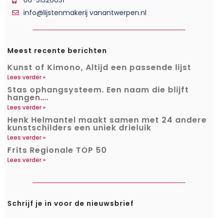
info@lijstenmakerij vanantwerpen.nl
Meest recente berichten
Kunst of Kimono, Altijd een passende lijst
Lees verder »
Stas ophangsysteem. Een naam die blijft
hangen….
Lees verder »
Henk Helmantel maakt samen met 24 andere
kunstschilders een uniek drieluik
Lees verder »
Frits Regionale TOP 50
Lees verder »
Schrijf je in voor de nieuwsbrief