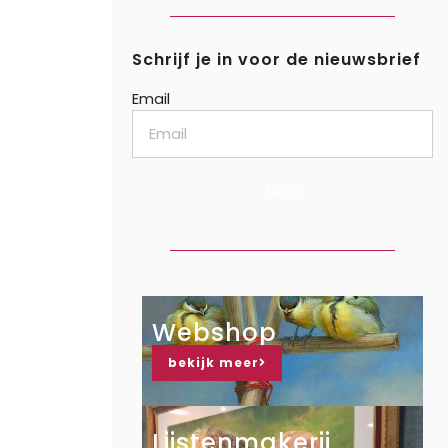
Schrijf je in voor de nieuwsbrief
Email
Send
Webshop
bekijk meer
Lijstenmakerij