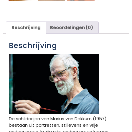
Beschrijving
Beoordelingen (0)
Beschrijving
De schilderijen van Marius van Dokkum (1957)
bestaan uit portretten, stillevens en vrije
onderwerpen. In zijn vrije onderwerpen komen