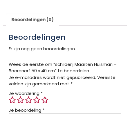
Beoordelingen (0)
Beoordelingen
Er zijn nog geen beoordelingen.
Wees de eerste om “schilderij Maarten Huisman –
Boerenerf 50 x 40 cm” te beoordelen
Je e-mailadres wordt niet gepubliceerd.
Vereiste
velden zijn gemarkeerd met
*
Je waardering
*
Je beoordeling
*