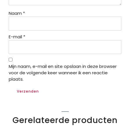
Naam
*
E-mail
*
Mijn naam, e-mail en site opslaan in deze browser
voor de volgende keer wanneer ik een reactie
plaats.
Gerelateerde producten