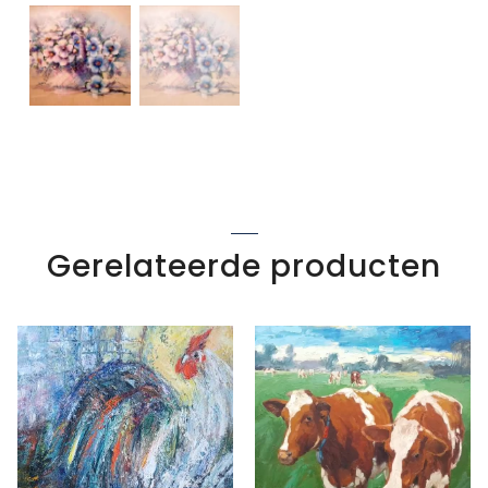
Gerelateerde producten