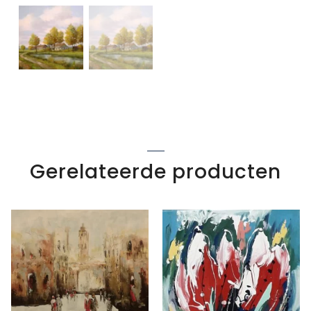
Gerelateerde producten