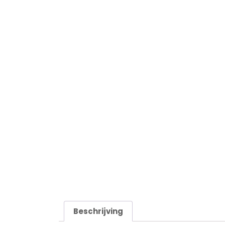
Beschrijving