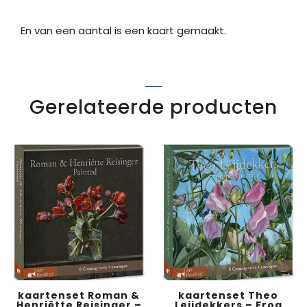
En van een aantal is een kaart gemaakt.
Gerelateerde producten
kaartenset Roman &
kaartenset Theo
Henriëtte Reisinger –
Leijdekkers – Frog