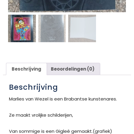
Beschrijving
Beoordelingen (0)
Beschrijving
Marlies van Wezel is een Brabantse kunstenares.
Ze maakt vrolijke schilderijen,
Van sommige is een Gigleé gemaakt.(grafiek)