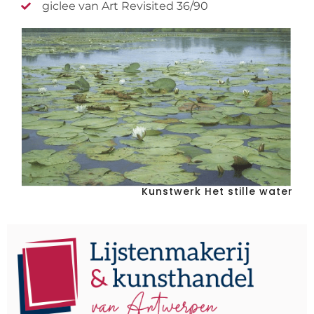
giclee van Art Revisited 36/90
Kunstwerk Het stille water