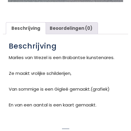
Beschrijving
Beoordelingen (0)
Beschrijving
Marlies van Wezel is een Brabantse kunstenares.
Ze maakt vrolijke schilderijen,
Van sommige is een Gigleé gemaakt.(grafiek)
En van een aantal is een kaart gemaakt.