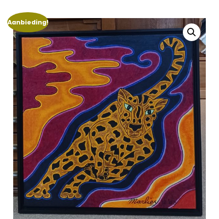
Aanbieding!