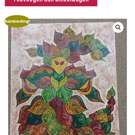
Aanbieding!