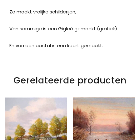
Ze maakt vrolijke schilderijen,
Van sommige is een Gigleé gemaakt.(grafiek)
En van een aantal is een kaart gemaakt.
Gerelateerde producten