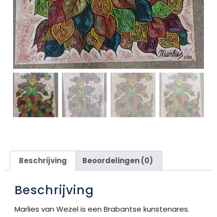
Beschrijving
Beoordelingen (0)
Beschrijving
Marlies van Wezel is een Brabantse kunstenares.