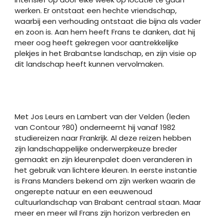
werken. Er ontstaat een hechte vriendschap,
waarbij een verhouding ontstaat die bijna als vader
en zoon is. Aan hem heeft Frans te danken, dat hij
meer oog heeft gekregen voor aantrekkelijke
plekjes in het Brabantse landschap, en zijn visie op
dit landschap heeft kunnen vervolmaken.
Met Jos Leurs en Lambert van der Velden (leden
van Contour ?80) onderneemt hij vanaf 1982
studiereizen naar Frankrijk. Al deze reizen hebben
zijn landschappelijke onderwerpkeuze breder
gemaakt en zijn kleurenpalet doen veranderen in
het gebruik van lichtere kleuren. In eerste instantie
is Frans Manders bekend om zijn werken waarin de
ongerepte natuur en een eeuwenoud
cultuurlandschap van Brabant centraal staan. Maar
meer en meer wil Frans zijn horizon verbreden en