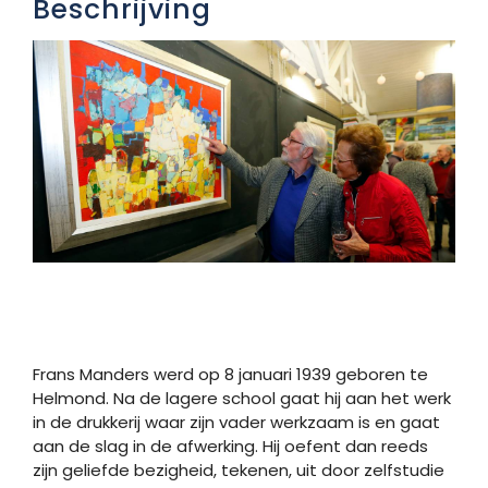
Beschrijving
Frans Manders werd op 8 januari 1939 geboren te
Helmond. Na de lagere school gaat hij aan het werk
in de drukkerij waar zijn vader werkzaam is en gaat
aan de slag in de afwerking. Hij oefent dan reeds
zijn geliefde bezigheid, tekenen, uit door zelfstudie