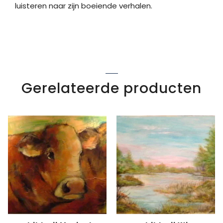
luisteren naar zijn boeiende verhalen.
Gerelateerde producten