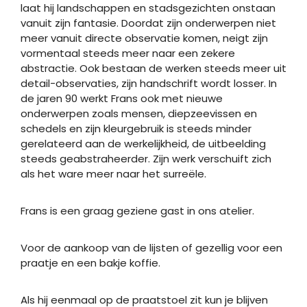
laat hij landschappen en stadsgezichten onstaan
vanuit zijn fantasie. Doordat zijn onderwerpen niet
meer vanuit directe observatie komen, neigt zijn
vormentaal steeds meer naar een zekere
abstractie. Ook bestaan de werken steeds meer uit
detail-observaties, zijn handschrift wordt losser. In
de jaren 90 werkt Frans ook met nieuwe
onderwerpen zoals mensen, diepzeevissen en
schedels en zijn kleurgebruik is steeds minder
gerelateerd aan de werkelijkheid, de uitbeelding
steeds geabstraheerder. Zijn werk verschuift zich
als het ware meer naar het surreële.
Frans is een graag geziene gast in ons atelier.
Voor de aankoop van de lijsten of gezellig voor een
praatje en een bakje koffie.
Als hij eenmaal op de praatstoel zit kun je blijven