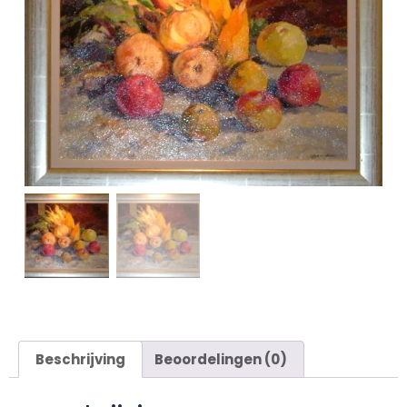
Beschrijving
Beoordelingen (0)