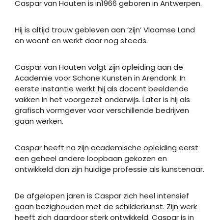
Caspar van Houten is in1966 geboren in Antwerpen.
Hij is altijd trouw gebleven aan ‘zijn’ Vlaamse Land
en woont en werkt daar nog steeds.
Caspar van Houten volgt zijn opleiding aan de
Academie voor Schone Kunsten in Arendonk. In
eerste instantie werkt hij als docent beeldende
vakken in het voorgezet onderwijs. Later is hij als
grafisch vormgever voor verschillende bedrijven
gaan werken.
Caspar heeft na zijn academische opleiding eerst
een geheel andere loopbaan gekozen en
ontwikkeld dan zijn huidige professie als kunstenaar.
De afgelopen jaren is Caspar zich heel intensief
gaan bezighouden met de schilderkunst. Zijn werk
heeft zich daardoor sterk ontwikkeld. Caspar is in