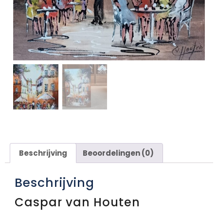
Beschrijving
Beoordelingen (0)
Beschrijving
Caspar van Houten