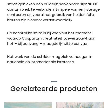
staat gebleken een duidelijk herkenbare signatuur
aan zijn werk te verbinden. Simpele vormen, stevige
contouren en vooral het gebruik van helder, felle
kleuren zijn hiervoor verantwoordelijk.
De nachtelijke stilte is bij voorkeur het moment
waarop Caspar zijn creativiteit toevertrouwt aan
het – bij aanvang – maagdelijk witte canvas.
Het werk van de schilder mag zich verheugen in
nationale en internationale interesse.
Gerelateerde producten