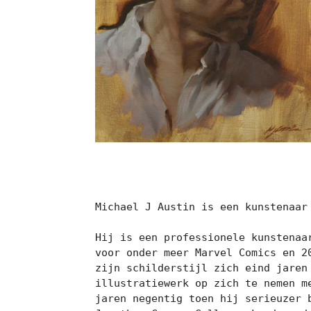
Michael J Austin is een kunstenaar
Hij is een professionele kunstenaa
voor onder meer Marvel Comics en 2
zijn schilderstijl zich eind jaren
illustratiewerk op zich te nemen me
jaren negentig toen hij serieuzer 