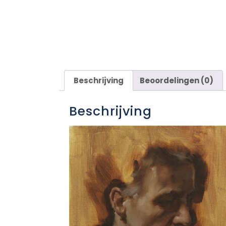
Beschrijving
Beoordelingen (0)
Beschrijving