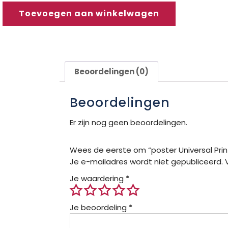
Toevoegen aan winkelwagen
Beoordelingen (0)
Beoordelingen
Er zijn nog geen beoordelingen.
Wees de eerste om “poster Universal Print
Je e-mailadres wordt niet gepubliceerd.
Je waardering
*
Je beoordeling
*