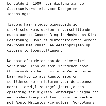
behaalde in 1989 haar diploma aan de 
Staatsuniversiteit voor Design en 
Technologie.

Tijdens haar studie exposeerde ze 
praktische kunstwerken in verschillende 
musea aan de Gouden Ring in Moskou en Sint-
Petersburg. Haar studentenprojecten werden 
bekroond met kunst- en designprijzen op 
diverse tentoonstellingen.

Na haar afstuderen aan de universiteit 
verhuisde Elena om familieredenen naar 
Chabarovsk in het Russische Verre Oosten. 
Daar werkte ze als kunstenares en 
schilderde ze miniaturen voor de Japanse 
markt, terwijl ze tegelijkertijd een 
opleiding tot digitaal ontwerper volgde aan 
een modeontwerpinstituut, waar ze werkte 
met Apple Macintosh-computers. Vervolgens 