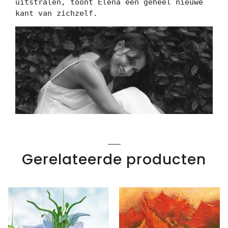
uitstralen, toont Elena een geheel nieuwe 
kant van zichzelf.
Gerelateerde producten