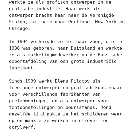
werkte ze als grafisch ontwerper in de 
grafische industrie. Haar werk als 
ontwerper bracht haar naar de Verenigde 
Staten, met name naar Portland, New York en 
Chicago.

In 1994 verhuisde ze met haar zoon, die in 
1988 was geboren, naar Duitsland en werkte 
ze als marketingmedewerker op de Russische 
exportafdeling van een grote industriële 
fabrikant.

Sinds 1999 werkt Elena Filatov als 
freelance ontwerper en grafisch kunstenaar 
voor verschillende fabrikanten van 
prefabwoningen, en als ontwerper voor 
tentoonstellingen en beursstands. Rond 
dezelfde tijd pakte ze het schilderen weer 
op en maakte ze werken in olieverf en 
acrylverf.
