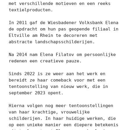
met verschillende motieven en een reeks 
textielproducten.

In 2011 gaf de Wiesbadener Volksbank Elena 
de opdracht om hun pas geopende filiaal in 
Eltville am Rhein te decoreren met 
abstracte landschapsschilderijen.

Na 2014 nam Elena Filatov om persoonlijke 
redenen een creatieve pauze.

Sinds 2022 is ze weer aan het werk en 
bereidt ze haar comeback voor met een 
tentoonstelling van nieuw werk, die in 
september 2023 opent.

Hierna volgen nog meer tentoonstellingen 
van haar krachtige, vrouwelijke 
schilderijen. In haar huidige werken, die 
op een unieke manier een diepere betekenis 