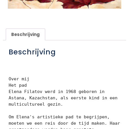
Beschrijving
Beschrijving
Over mij

Het pad

Elena Filatov werd in 1968 geboren in 
Astana, Kazachstan, als eerste kind in een 
multicultureel gezin.

Om Elena's artistieke pad te begrijpen, 
moeten we een reis door de tijd maken. Haar 