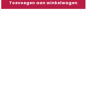
Toevoegen aan winkelwagen