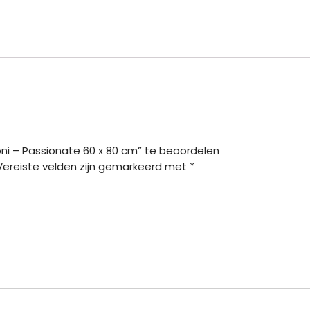
ni – Passionate 60 x 80 cm” te beoordelen
Vereiste velden zijn gemarkeerd met
*