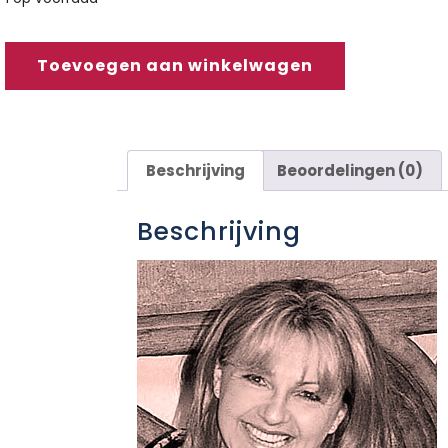
Toevoegen aan winkelwagen
Beschrijving
Beoordelingen (0)
Beschrijving