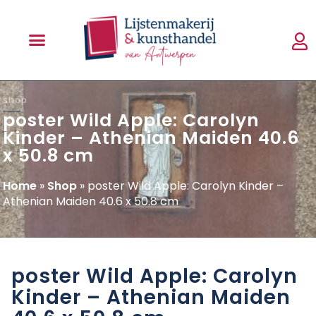
shop
poster Wild Apple: Carolyn
Kinder – Athenian Maiden 40.6
x 50.8 cm
Home
»
Shop
»
poster Wild Apple: Carolyn Kinder –
Athenian Maiden 40.6 x 50.8 cm
poster Wild Apple: Carolyn
Kinder – Athenian Maiden