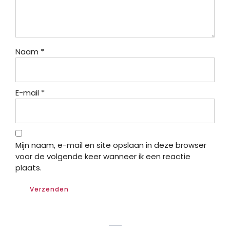
Naam
*
E-mail
*
Mijn naam, e-mail en site opslaan in deze browser
voor de volgende keer wanneer ik een reactie
plaats.