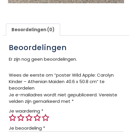
Beoordelingen (0)
Beoordelingen
Er zijn nog geen beoordelingen.
Wees de eerste om “poster Wild Apple: Carolyn
Kinder – Athenian Maiden 40.6 x 50.8 cm” te
beoordelen
Je e-mailadres wordt niet gepubliceerd.
Vereiste
velden zijn gemarkeerd met
*
Je waardering
*
Je beoordeling
*