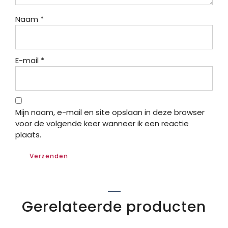
Naam
*
E-mail
*
Mijn naam, e-mail en site opslaan in deze browser
voor de volgende keer wanneer ik een reactie
plaats.
Gerelateerde producten