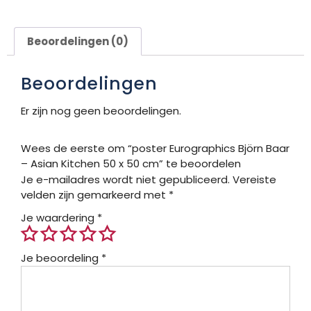
Beoordelingen (0)
Beoordelingen
Er zijn nog geen beoordelingen.
Wees de eerste om “poster Eurographics Björn Baar
– Asian Kitchen 50 x 50 cm” te beoordelen
Je e-mailadres wordt niet gepubliceerd.
Vereiste
velden zijn gemarkeerd met
*
Je waardering
*
Je beoordeling
*