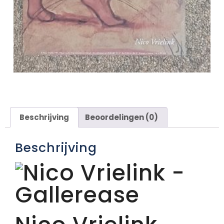
Beschrijving
Beoordelingen (0)
Beschrijving