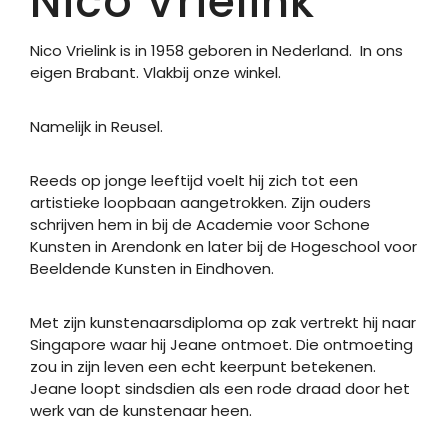
Nico Vrielink
Nico Vrielink is in 1958 geboren in Nederland. In ons
eigen Brabant. Vlakbij onze winkel.
Namelijk in Reusel.
Reeds op jonge leeftijd voelt hij zich tot een
artistieke loopbaan aangetrokken. Zijn ouders
schrijven hem in bij de Academie voor Schone
Kunsten in Arendonk en later bij de Hogeschool voor
Beeldende Kunsten in Eindhoven.
Met zijn kunstenaarsdiploma op zak vertrekt hij naar
Singapore waar hij Jeane ontmoet. Die ontmoeting
zou in zijn leven een echt keerpunt betekenen.
Jeane loopt sindsdien als een rode draad door het
werk van de kunstenaar heen.