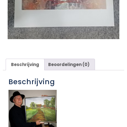
Beschrijving
Beoordelingen (0)
Beschrijving