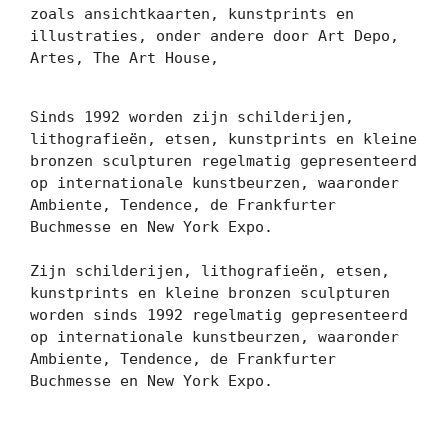
zoals ansichtkaarten, kunstprints en 
illustraties, onder andere door Art Depo, 
Artes, The Art House, 

Sinds 1992 worden zijn schilderijen, 
lithografieën, etsen, kunstprints en kleine 
bronzen sculpturen regelmatig gepresenteerd 
op internationale kunstbeurzen, waaronder 
Ambiente, Tendence, de Frankfurter 
Buchmesse en New York Expo.

Zijn schilderijen, lithografieën, etsen, 
kunstprints en kleine bronzen sculpturen 
worden sinds 1992 regelmatig gepresenteerd 
op internationale kunstbeurzen, waaronder 
Ambiente, Tendence, de Frankfurter 
Buchmesse en New York Expo.