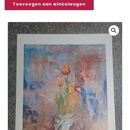
Toevoegen aan winkelwagen