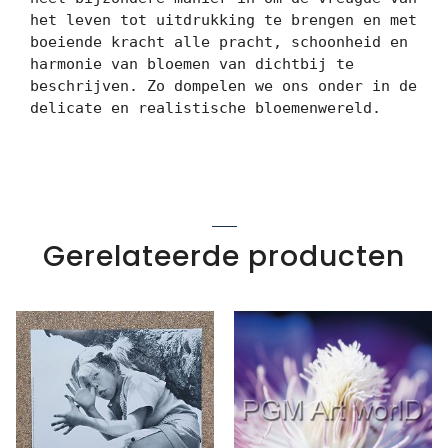
het leven tot uitdrukking te brengen en met 
boeiende kracht alle pracht, schoonheid en 
harmonie van bloemen van dichtbij te 
beschrijven. Zo dompelen we ons onder in de 
delicate en realistische bloemenwereld.
Gerelateerde producten