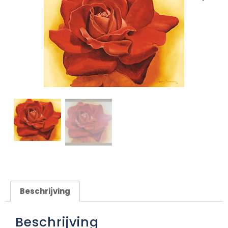
Beschrijving
Beschrijving