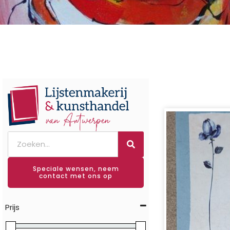
Speciale wensen, neem
contact met ons op
Prijs