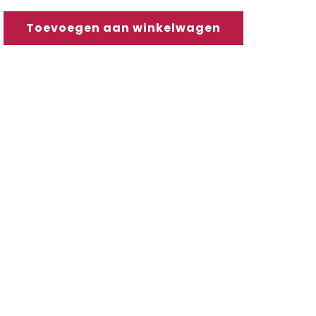
Toevoegen aan winkelwagen