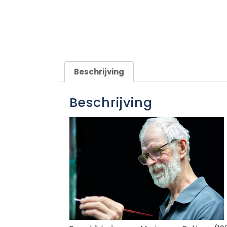
Beschrijving
Beschrijving