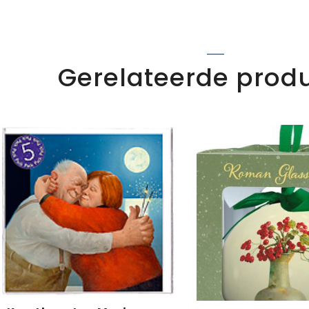
Gerelateerde prod