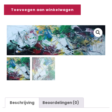
Toevoegen aan winkelwagen
Beschrijving
Beoordelingen (0)