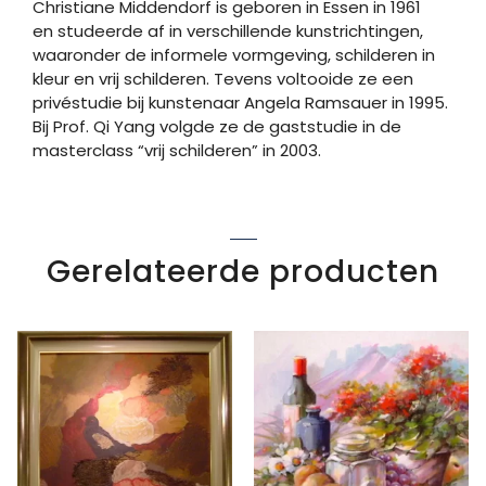
Christiane Middendorf
is geboren in Essen in 1961
en
studeerde af in verschillende kunstrichtingen,
waaronder de informele vormgeving, schilderen in
kleur en vrij schilderen. Tevens voltooide ze een
privéstudie bij kunstenaar Angela Ramsauer in 1995.
Bij Prof. Qi Yang volgde ze de gaststudie in de
masterclass “vrij schilderen” in 2003.
Gerelateerde producten