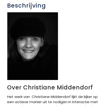
Beschrijving
Over Christiane Middendorf
Het werk van Christiane Middendorf lijkt de kijker op
een actieve manier uit te nodigen in interactie met