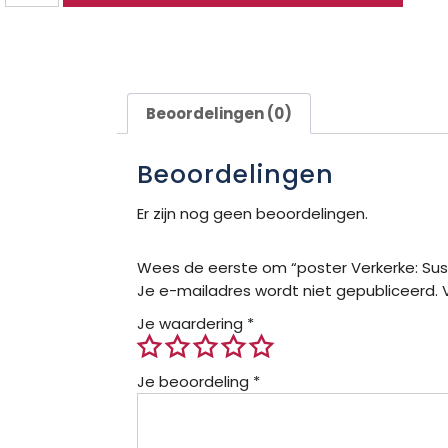
Beoordelingen (0)
Beoordelingen
Er zijn nog geen beoordelingen.
Wees de eerste om “poster Verkerke: Susa
Je e-mailadres wordt niet gepubliceerd.
Je waardering
*
Je beoordeling
*