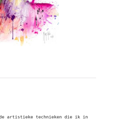
e artistieke technieken die ik in 