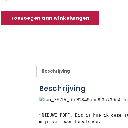
Toevoegen aan winkelwagen
Beschrijving
Beschrijving
“NIEUWE POP”. Dit is hoe ik deze s
mijn verleden beoefende.
