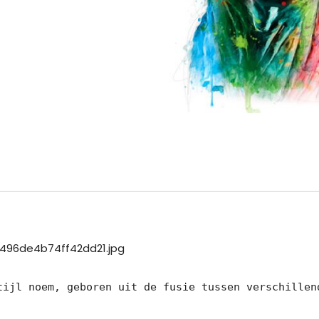
tijl noem, geboren uit de fusie tussen verschillend