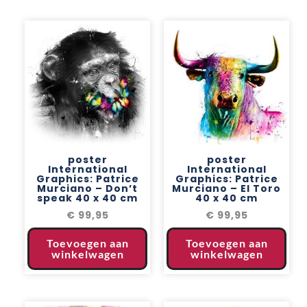
poster
poster
International
International
Graphics: Patrice
Graphics: Patrice
Murciano – Don’t
Murciano – El Toro
speak 40 x 40 cm
40 x 40 cm
€
99,95
€
99,95
Toevoegen aan
Toevoegen aan
winkelwagen
winkelwagen