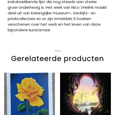
indrukwekkende lijst die nog steeds aan sterke
groei onderhevig is. Het werk van Nico Vrielink maakt
deel uit van belangrijke museum-, bedrijfs- en
privécollecties en er zijn inmiddels 6 boeken
verschenen over het werk en het leven van deze
bijzondere kunstenaar.
Gerelateerde producten