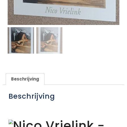
Beschrijving
Beschrijving