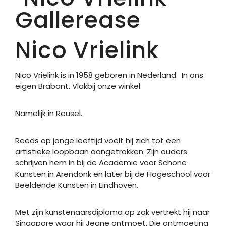
Nico Vrielink
Nico Vrielink is in 1958 geboren in Nederland. In ons
eigen Brabant. Vlakbij onze winkel.
Namelijk in Reusel.
Reeds op jonge leeftijd voelt hij zich tot een
artistieke loopbaan aangetrokken. Zijn ouders
schrijven hem in bij de Academie voor Schone
Kunsten in Arendonk en later bij de Hogeschool voor
Beeldende Kunsten in Eindhoven.
Met zijn kunstenaarsdiploma op zak vertrekt hij naar
Singapore waar hij Jeane ontmoet. Die ontmoeting