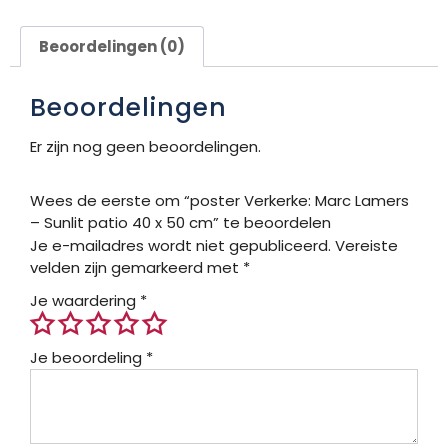
Beoordelingen (0)
Beoordelingen
Er zijn nog geen beoordelingen.
Wees de eerste om “poster Verkerke: Marc Lamers
– Sunlit patio 40 x 50 cm” te beoordelen
Je e-mailadres wordt niet gepubliceerd.
Vereiste
velden zijn gemarkeerd met
*
Je waardering
*
Je beoordeling
*