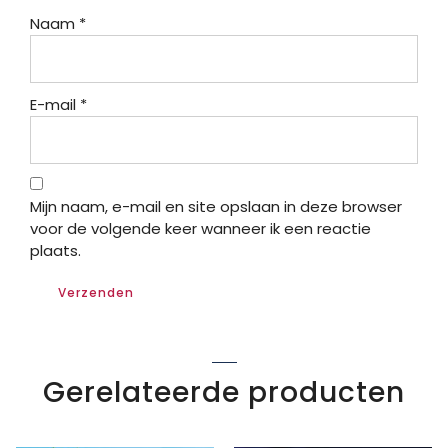
Naam
*
E-mail
*
Mijn naam, e-mail en site opslaan in deze browser
voor de volgende keer wanneer ik een reactie
plaats.
Gerelateerde producten