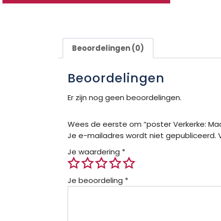
Beoordelingen (0)
Beoordelingen
Er zijn nog geen beoordelingen.
Wees de eerste om “poster Verkerke: Madj
Je e-mailadres wordt niet gepubliceerd.
Je waardering
*
Je beoordeling
*