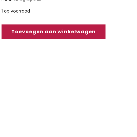
1 op voorraad
Toevoegen aan winkelwagen