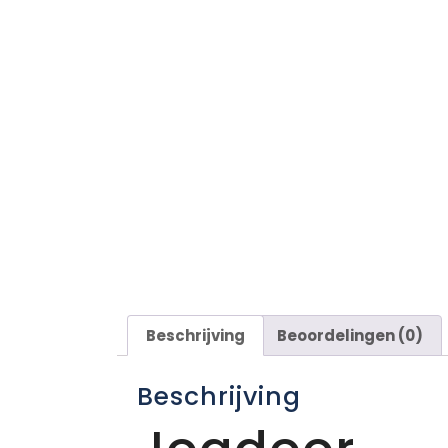
Beschrijving
Beoordelingen (0)
Beschrijving