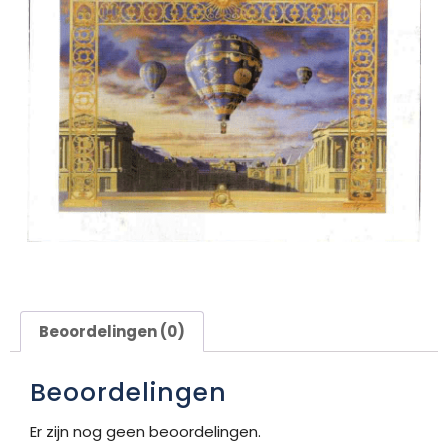
Beoordelingen (0)
Beoordelingen
Er zijn nog geen beoordelingen.