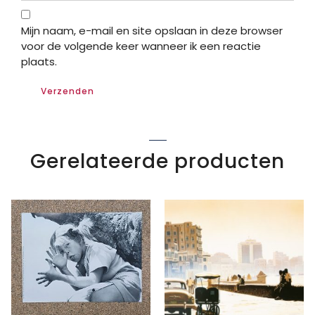
Mijn naam, e-mail en site opslaan in deze browser
voor de volgende keer wanneer ik een reactie
plaats.
Gerelateerde producten