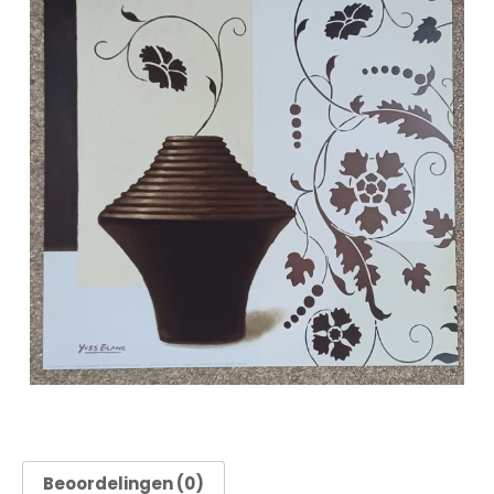
Beoordelingen (0)