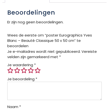
Beoordelingen
Er zijn nog geen beoordelingen.
Wees de eerste om “poster Eurographics Yves
Blanc – Beauté Classique 50 x 50 cm” te
beoordelen
Je e-mailadres wordt niet gepubliceerd.
Vereiste
velden zijn gemarkeerd met
*
Je waardering
*
Je beoordeling
*
Naam
*