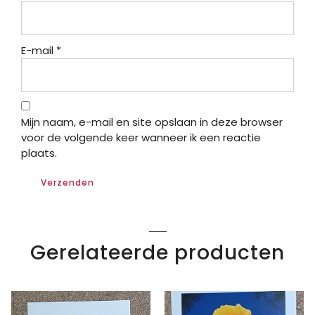
E-mail
*
Mijn naam, e-mail en site opslaan in deze browser
voor de volgende keer wanneer ik een reactie
plaats.
Gerelateerde producten