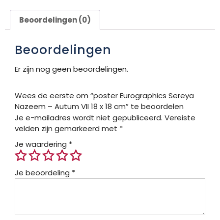
Beoordelingen (0)
Beoordelingen
Er zijn nog geen beoordelingen.
Wees de eerste om “poster Eurographics Sereya
Nazeem – Autum VII 18 x 18 cm” te beoordelen
Je e-mailadres wordt niet gepubliceerd.
Vereiste
velden zijn gemarkeerd met
*
Je waardering
*
Je beoordeling
*