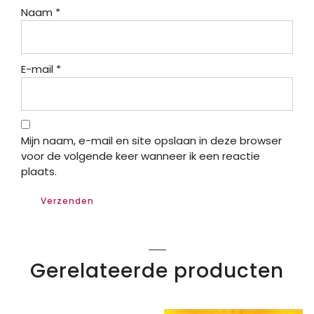
Naam
*
E-mail
*
Mijn naam, e-mail en site opslaan in deze browser
voor de volgende keer wanneer ik een reactie
plaats.
Gerelateerde producten