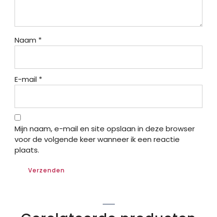
Naam
*
E-mail
*
Mijn naam, e-mail en site opslaan in deze browser
voor de volgende keer wanneer ik een reactie
plaats.