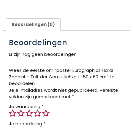
Beoordelingen (0)
Beoordelingen
Er zijn nog geen beoordelingen.
Wees de eerste om “poster Eurographics Hardi
Zappini – Zeit der Gemütlichkeit I 50 x 60 cm” te
beoordelen
Je e-mailadres wordt niet gepubliceerd.
Vereiste
velden zijn gemarkeerd met
*
Je waardering
*
Je beoordeling
*