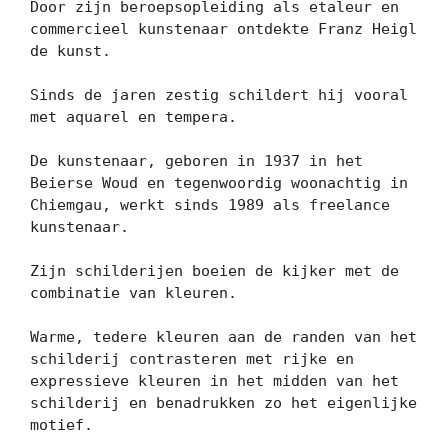
Door zijn beroepsopleiding als etaleur en 
commercieel kunstenaar ontdekte Franz Heigl 
de kunst.

Sinds de jaren zestig schildert hij vooral 
met aquarel en tempera.

De kunstenaar, geboren in 1937 in het 
Beierse Woud en tegenwoordig woonachtig in 
Chiemgau, werkt sinds 1989 als freelance 
kunstenaar.

Zijn schilderijen boeien de kijker met de 
combinatie van kleuren.

Warme, tedere kleuren aan de randen van het 
schilderij contrasteren met rijke en 
expressieve kleuren in het midden van het 
schilderij en benadrukken zo het eigenlijke 
motief.
