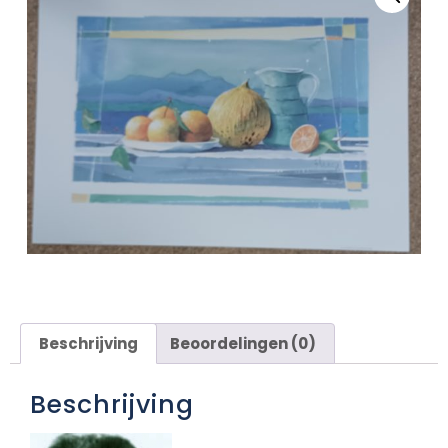
Beschrijving
Beoordelingen (0)
Beschrijving