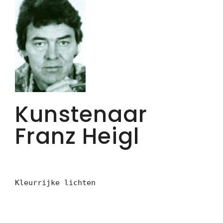
Kunstenaar
Franz Heigl
Kleurrijke lichten
