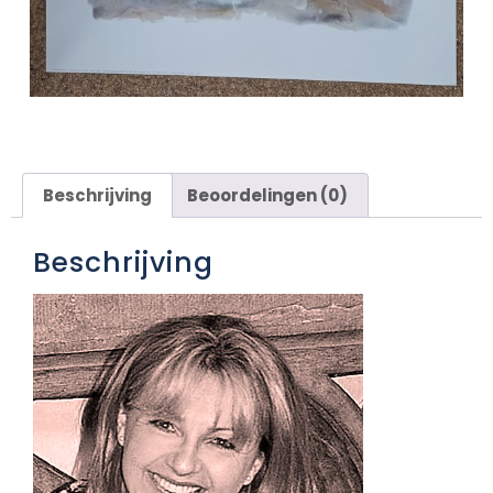
Beschrijving
Beoordelingen (0)
Beschrijving