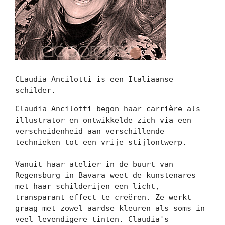
CLaudia Ancilotti is een Italiaanse 
schilder.
Claudia Ancilotti begon haar carrière als 
illustrator en ontwikkelde zich via een 
verscheidenheid aan verschillende 
technieken tot een vrije stijlontwerp.

Vanuit haar atelier in de buurt van 
Regensburg in Bavara weet de kunstenares 
met haar schilderijen een licht, 
transparant effect te creëren. Ze werkt 
graag met zowel aardse kleuren als soms in 
veel levendigere tinten. Claudia's 