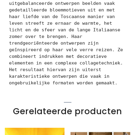
uitgebalanceerde ontwerpen beelden vaak 
gedetailleerde bloemmotieven uit en met 
haar liefde van de Toscaanse manier van 
leven streeft ze ernaar de warmte, het 
licht en de sfeer van de lange Italiaanse 
zomer over te brengen. Haar 
trendgeoriënteerde ontwerpen zijn 
geïnspireerd op haar vele verre reizen. Ze 
combineert indrukken met decoratieve 
elementen in een complexe collagetechniek. 
Het resultaat hiervan zijn uiterst 
karakteristieke ontwerpen die vaak in 
ongebruikelijke formaten worden gemaakt.
Gerelateerde producten