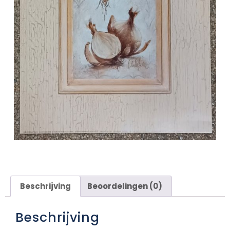
Beschrijving
Beoordelingen (0)
Beschrijving