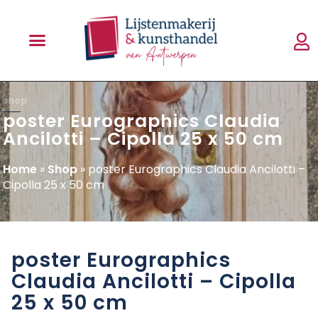
shop
poster Eurographics Claudia
Ancilotti – Cipolla 25 x 50 cm
Home
»
Shop
»
poster Eurographics Claudia Ancilotti –
Cipolla 25 x 50 cm
poster Eurographics
Claudia Ancilotti – Cipolla
25 x 50 cm