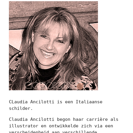
CLaudia Ancilotti is een Italiaanse 
schilder.
Claudia Ancilotti begon haar carrière als 
illustrator en ontwikkelde zich via een 
verscheidenheid aan verschillende 